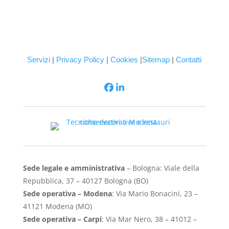
Servizi
|
Privacy Policy
|
Cookies
|
Sitemap
|
Contatti
Sede legale e amministrativa
– Bologna: Viale della
Repubblica, 37 – 40127 Bologna (BO)
Sede operativa – Modena
: Via Mario Bonacini, 23 –
41121 Modena (MO)
Sede operativa – Carpi
: Via Mar Nero, 38 – 41012 –