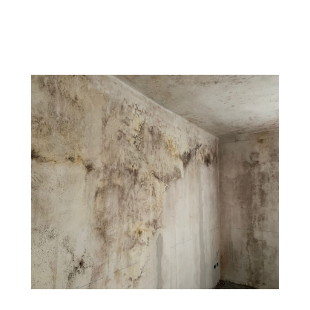
CONTATTACI