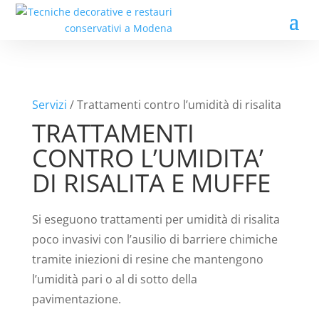
Servizi
/ Trattamenti contro l’umidità di risalita
TRATTAMENTI
CONTRO L’UMIDITA’
DI RISALITA E MUFFE
Si eseguono trattamenti per umidità di risalita
poco invasivi con l’ausilio di barriere chimiche
tramite iniezioni di resine che mantengono
l’umidità pari o al di sotto della
pavimentazione.