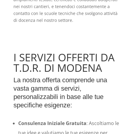
nei nostri cantieri, e tenendoci costantemente a
contatto con le scuole tecniche che svolgono attività
di docenza nel nostro settore.
I SERVIZI OFFERTI DA
T.D.R. DI MODENA
La nostra offerta comprende una
vasta gamma di servizi,
personalizzabili in base alle tue
specifiche esigenze:
Consulenza Iniziale Gratuita
: Ascoltiamo le
tue idee e valutiamo le tue esigenze per