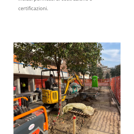
certificazioni.
CONTATTACI