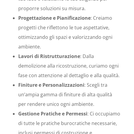
proporre soluzioni su misura.
Progettazione e Pianificazione
: Creiamo
progetti che riflettono le tue aspettative,
ottimizzando gli spazi e valorizzando ogni
ambiente.
Lavori di Ristrutturazione
: Dalla
demolizione alla ricostruzione, curiamo ogni
fase con attenzione al dettaglio e alla qualità.
Finiture e Personalizzazioni
: Scegli tra
un’ampia gamma di finiture di alta qualità
per rendere unico ogni ambiente.
Gestione Pratiche e Permessi
: Ci occupiamo
di tutte le pratiche burocratiche necessarie,
inclusi permessi di costruzione e