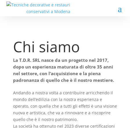
Chi siamo
La T.D.R. SRL nasce da un progetto nel 2017,
dopo un esperienza maturata di oltre 35 anni
nel settore, con l’acquisizione e la piena
padronanza di quello che è il nostro mestiere.
Andando a nostra volta a contribuire arricchendo il
mondo dell’edilizia con la nostra esperienza e
operato, con quella che a tutti gli effetti è una visione
nuova e artistica, che va a rinnovare e a riscoprire
quello che è il nostro patrimonio.
La società ha ottenuto nel 2023 diverse certificazioni