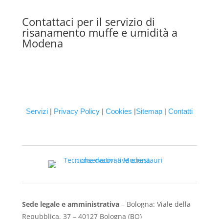
Contattaci per il servizio di
risanamento muffe e umidità a
Modena
Servizi
|
Privacy Policy
|
Cookies
|
Sitemap
|
Contatti
Sede legale e amministrativa
– Bologna: Viale della
Repubblica, 37 – 40127 Bologna (BO)