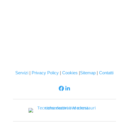
Servizi
|
Privacy Policy
|
Cookies
|
Sitemap
|
Contatti