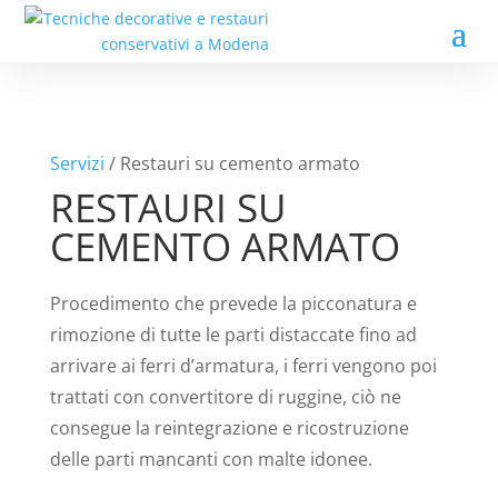
Servizi
/ Restauri su cemento armato
RESTAURI SU
CEMENTO ARMATO
Procedimento che prevede la picconatura e
rimozione di tutte le parti distaccate fino ad
arrivare ai ferri d’armatura, i ferri vengono poi
trattati con convertitore di ruggine, ciò ne
consegue la reintegrazione e ricostruzione
delle parti mancanti con malte idonee.