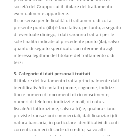
società del Gruppo cui il titolare del trattamento
eventualmente appartiene.
Il consenso per le finalità di trattamento di cui al
presente punto (4b) è facoltativo; pertanto, a seguito
di eventuale diniego, i dati saranno trattati per le
sole finalità indicate al precedente punto (4a), salvo
quanto di seguito specificato con riferimento agli
interessi legittimi del titolare del trattamento o di
terzi
5. Categorie di dati personali trattati
Il titolare del trattamento tratta principalmente dati
identificativi/di contatto (nome, cognome, indirizzi,
tipo e numero di documenti di riconoscimento,
numeri di telefono, indirizzi e-mail, di natura
fiscale/di fatturazione, salvo altri) e, qualora siano
previste transazioni commerciali, dati finanziari (di
natura bancaria, in particolare identificativi di conti
correnti, numeri di carte di credito, salvo altri