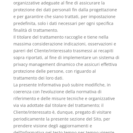
organizzative adeguate al fine di assicurare la
protezione dei dati personali fin dalla progettazione
e per garantire che siano trattati, per impostazione
predefinita, solo i dati necessari per ogni specifica
finalità di trattamento.
Il titolare del trattamento raccoglie e tiene nella
massima considerazione indicazioni, osservazioni e
pareri del Cliente/interessato trasmessi ai recapiti
sopra riportati, al fine di implementare un sistema di
privacy management dinamico che assicuri effettiva
protezione delle persone, con riguardo al
trattamento dei loro dati.
La presente Informativa può subire modifiche, in
coerenza con l’evoluzione della normativa di
riferimento e delle misure tecniche e organizzative
via via adottate dal titolare del trattamento; il
Cliente/interessato è, dunque, pregato di visitare
periodicamente la presente sezione del Sito, per
prendere visione degli aggiornamenti e
dell’Informativa nel testo tempo per tempo vigente.