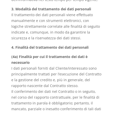
3. Modalità del trattamento dei dati personali
Il trattamento dei dati personali viene effettuato
manualmente e con strumenti elettronici, con
logiche strettamente correlate alle finalità di seguito
indicate e, comunque, in modo da garantire la
sicurezza e la riservatezza dei dati stessi.
4. Finalità del trattamento dei dati personali
(4a) Finalità per cui il trattamento dei dati è
necessario
I dati personali forniti dal Cliente/interessato sono
principalmente trattati per l’esecuzione del Contratto
e la gestione del credito e, più in generale, del
rapporto nascente dal Contratto stesso.
Il conferimento dei dati nel Contratto o in seguito,
nel corso del rapporto contrattuale, per le finalità di
trattamento in parola è obbligatorio; pertanto, il
mancato, parziale o inesatto conferimento di tali dati