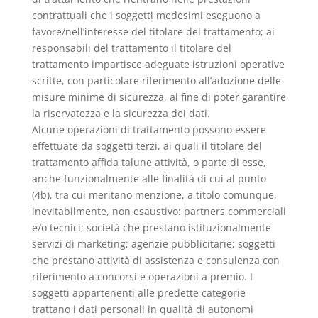
contrattuali che i soggetti medesimi eseguono a
favore/nell’interesse del titolare del trattamento; ai
responsabili del trattamento il titolare del
trattamento impartisce adeguate istruzioni operative
scritte, con particolare riferimento all’adozione delle
misure minime di sicurezza, al fine di poter garantire
la riservatezza e la sicurezza dei dati.
Alcune operazioni di trattamento possono essere
effettuate da soggetti terzi, ai quali il titolare del
trattamento affida talune attività, o parte di esse,
anche funzionalmente alle finalità di cui al punto
(4b), tra cui meritano menzione, a titolo comunque,
inevitabilmente, non esaustivo: partners commerciali
e/o tecnici; società che prestano istituzionalmente
servizi di marketing; agenzie pubblicitarie; soggetti
che prestano attività di assistenza e consulenza con
riferimento a concorsi e operazioni a premio. I
soggetti appartenenti alle predette categorie
trattano i dati personali in qualità di autonomi