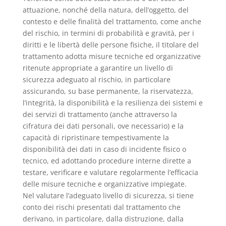
attuazione, nonché della natura, dell’oggetto, del
contesto e delle finalità del trattamento, come anche
del rischio, in termini di probabilità e gravità, per i
diritti e le libertà delle persone fisiche, il titolare del
trattamento adotta misure tecniche ed organizzative
ritenute appropriate a garantire un livello di
sicurezza adeguato al rischio, in particolare
assicurando, su base permanente, la riservatezza,
l’integrità, la disponibilità e la resilienza dei sistemi e
dei servizi di trattamento (anche attraverso la
cifratura dei dati personali, ove necessario) e la
capacità di ripristinare tempestivamente la
disponibilità dei dati in caso di incidente fisico o
tecnico, ed adottando procedure interne dirette a
testare, verificare e valutare regolarmente l’efficacia
delle misure tecniche e organizzative impiegate.
Nel valutare l’adeguato livello di sicurezza, si tiene
conto dei rischi presentati dal trattamento che
derivano, in particolare, dalla distruzione, dalla