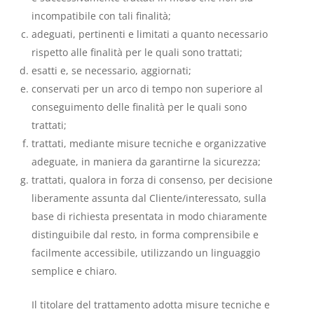
incompatibile con tali finalità;
adeguati, pertinenti e limitati a quanto necessario
rispetto alle finalità per le quali sono trattati;
esatti e, se necessario, aggiornati;
conservati per un arco di tempo non superiore al
conseguimento delle finalità per le quali sono
trattati;
trattati, mediante misure tecniche e organizzative
adeguate, in maniera da garantirne la sicurezza;
trattati, qualora in forza di consenso, per decisione
liberamente assunta dal Cliente/interessato, sulla
base di richiesta presentata in modo chiaramente
distinguibile dal resto, in forma comprensibile e
facilmente accessibile, utilizzando un linguaggio
semplice e chiaro.
Il titolare del trattamento adotta misure tecniche e