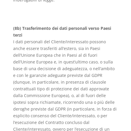
(8b) Trasferimento dei dati personali verso Paesi
terzi
I dati personali del Cliente/interessato possono
anche essere trasferiti all’estero, sia in Paesi
dell’Unione Europea che in Paesi al di fuori
dell’Unione Europea e, in quest’ultimo caso, o sulla
base di una decisione di adeguatezza, o nell’ambito
e con le garanzie adeguate previste dal GDPR
(dunque, in particolare, in presenza di clausole
contrattuali tipo di protezione dei dati approvate
dalla Commissione Europea), o, al di fuori delle
ipotesi sopra richiamate, ricorrendo una o più delle
deroghe previste dal GDPR (in particolare, in forza di
esplicito consenso del Cliente/interessato, o per
l’esecuzione del Contratto concluso dal
Cliente/interessato, ovvero per l’esecuzione di un