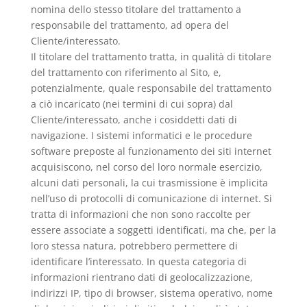
nomina dello stesso titolare del trattamento a
responsabile del trattamento, ad opera del
Cliente/interessato.
Il titolare del trattamento tratta, in qualità di titolare
del trattamento con riferimento al Sito, e,
potenzialmente, quale responsabile del trattamento
a ciò incaricato (nei termini di cui sopra) dal
Cliente/interessato, anche i cosiddetti dati di
navigazione. I sistemi informatici e le procedure
software preposte al funzionamento dei siti internet
acquisiscono, nel corso del loro normale esercizio,
alcuni dati personali, la cui trasmissione è implicita
nell’uso di protocolli di comunicazione di internet. Si
tratta di informazioni che non sono raccolte per
essere associate a soggetti identificati, ma che, per la
loro stessa natura, potrebbero permettere di
identificare l’interessato. In questa categoria di
informazioni rientrano dati di geolocalizzazione,
indirizzi IP, tipo di browser, sistema operativo, nome