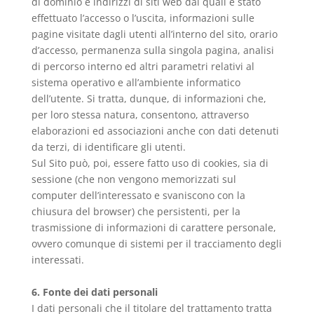
di dominio e indirizzi di siti web dai quali è stato
effettuato l’accesso o l’uscita, informazioni sulle
pagine visitate dagli utenti all’interno del sito, orario
d’accesso, permanenza sulla singola pagina, analisi
di percorso interno ed altri parametri relativi al
sistema operativo e all’ambiente informatico
dell’utente. Si tratta, dunque, di informazioni che,
per loro stessa natura, consentono, attraverso
elaborazioni ed associazioni anche con dati detenuti
da terzi, di identificare gli utenti.
Sul Sito può, poi, essere fatto uso di cookies, sia di
sessione (che non vengono memorizzati sul
computer dell’interessato e svaniscono con la
chiusura del browser) che persistenti, per la
trasmissione di informazioni di carattere personale,
ovvero comunque di sistemi per il tracciamento degli
interessati.
6. Fonte dei dati personali
I dati personali che il titolare del trattamento tratta