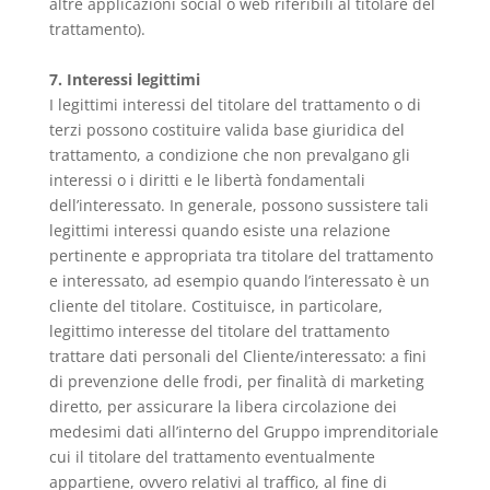
altre applicazioni social o web riferibili al titolare del
trattamento).
7. Interessi legittimi
I legittimi interessi del titolare del trattamento o di
terzi possono costituire valida base giuridica del
trattamento, a condizione che non prevalgano gli
interessi o i diritti e le libertà fondamentali
dell’interessato. In generale, possono sussistere tali
legittimi interessi quando esiste una relazione
pertinente e appropriata tra titolare del trattamento
e interessato, ad esempio quando l’interessato è un
cliente del titolare. Costituisce, in particolare,
legittimo interesse del titolare del trattamento
trattare dati personali del Cliente/interessato: a fini
di prevenzione delle frodi, per finalità di marketing
diretto, per assicurare la libera circolazione dei
medesimi dati all’interno del Gruppo imprenditoriale
cui il titolare del trattamento eventualmente
appartiene, ovvero relativi al traffico, al fine di