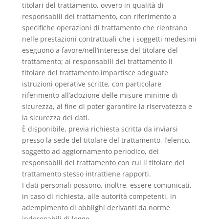
titolari del trattamento, ovvero in qualità di
responsabili del trattamento, con riferimento a
specifiche operazioni di trattamento che rientrano
nelle prestazioni contrattuali che i soggetti medesimi
eseguono a favore/nell’interesse del titolare del
trattamento; ai responsabili del trattamento il
titolare del trattamento impartisce adeguate
istruzioni operative scritte, con particolare
riferimento all’adozione delle misure minime di
sicurezza, al fine di poter garantire la riservatezza e
la sicurezza dei dati.
È disponibile, previa richiesta scritta da inviarsi
presso la sede del titolare del trattamento, l’elenco,
soggetto ad aggiornamento periodico, dei
responsabili del trattamento con cui il titolare del
trattamento stesso intrattiene rapporti.
I dati personali possono, inoltre, essere comunicati,
in caso di richiesta, alle autorità competenti, in
adempimento di obblighi derivanti da norme
inderogabili di legge.