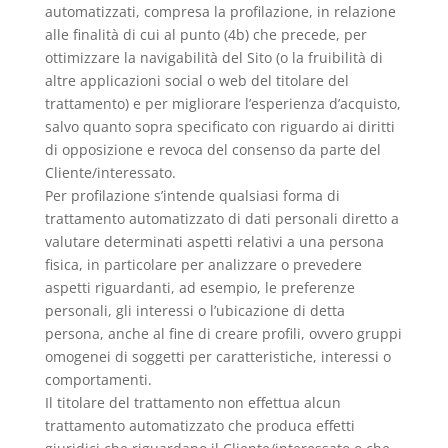
automatizzati, compresa la profilazione, in relazione
alle finalità di cui al punto (4b) che precede, per
ottimizzare la navigabilità del Sito (o la fruibilità di
altre applicazioni social o web del titolare del
trattamento) e per migliorare l’esperienza d’acquisto,
salvo quanto sopra specificato con riguardo ai diritti
di opposizione e revoca del consenso da parte del
Cliente/interessato.
Per profilazione s’intende qualsiasi forma di
trattamento automatizzato di dati personali diretto a
valutare determinati aspetti relativi a una persona
fisica, in particolare per analizzare o prevedere
aspetti riguardanti, ad esempio, le preferenze
personali, gli interessi o l’ubicazione di detta
persona, anche al fine di creare profili, ovvero gruppi
omogenei di soggetti per caratteristiche, interessi o
comportamenti.
Il titolare del trattamento non effettua alcun
trattamento automatizzato che produca effetti