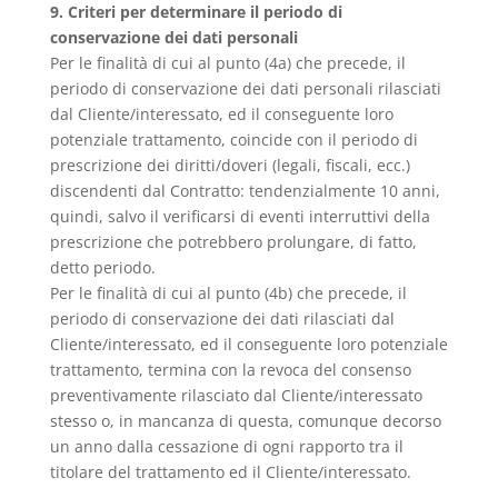
9. Criteri per determinare il periodo di
conservazione dei dati personali
Per le finalità di cui al punto (4a) che precede, il
periodo di conservazione dei dati personali rilasciati
dal Cliente/interessato, ed il conseguente loro
potenziale trattamento, coincide con il periodo di
prescrizione dei diritti/doveri (legali, fiscali, ecc.)
discendenti dal Contratto: tendenzialmente 10 anni,
quindi, salvo il verificarsi di eventi interruttivi della
prescrizione che potrebbero prolungare, di fatto,
detto periodo.
Per le finalità di cui al punto (4b) che precede, il
periodo di conservazione dei dati rilasciati dal
Cliente/interessato, ed il conseguente loro potenziale
trattamento, termina con la revoca del consenso
preventivamente rilasciato dal Cliente/interessato
stesso o, in mancanza di questa, comunque decorso
un anno dalla cessazione di ogni rapporto tra il
titolare del trattamento ed il Cliente/interessato.