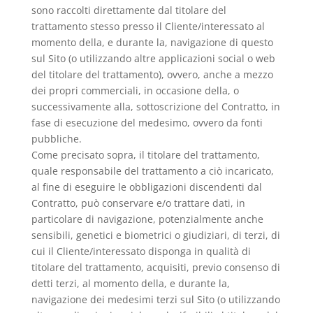
sono raccolti direttamente dal titolare del
trattamento stesso presso il Cliente/interessato al
momento della, e durante la, navigazione di questo
sul Sito (o utilizzando altre applicazioni social o web
del titolare del trattamento), ovvero, anche a mezzo
dei propri commerciali, in occasione della, o
successivamente alla, sottoscrizione del Contratto, in
fase di esecuzione del medesimo, ovvero da fonti
pubbliche.
Come precisato sopra, il titolare del trattamento,
quale responsabile del trattamento a ciò incaricato,
al fine di eseguire le obbligazioni discendenti dal
Contratto, può conservare e/o trattare dati, in
particolare di navigazione, potenzialmente anche
sensibili, genetici e biometrici o giudiziari, di terzi, di
cui il Cliente/interessato disponga in qualità di
titolare del trattamento, acquisiti, previo consenso di
detti terzi, al momento della, e durante la,
navigazione dei medesimi terzi sul Sito (o utilizzando