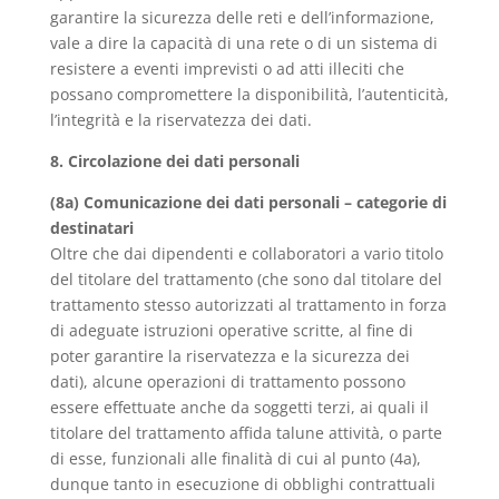
garantire la sicurezza delle reti e dell’informazione,
vale a dire la capacità di una rete o di un sistema di
resistere a eventi imprevisti o ad atti illeciti che
possano compromettere la disponibilità, l’autenticità,
l’integrità e la riservatezza dei dati.
8. Circolazione dei dati personali
(8a) Comunicazione dei dati personali – categorie di
destinatari
Oltre che dai dipendenti e collaboratori a vario titolo
del titolare del trattamento (che sono dal titolare del
trattamento stesso autorizzati al trattamento in forza
di adeguate istruzioni operative scritte, al fine di
poter garantire la riservatezza e la sicurezza dei
dati), alcune operazioni di trattamento possono
essere effettuate anche da soggetti terzi, ai quali il
titolare del trattamento affida talune attività, o parte
di esse, funzionali alle finalità di cui al punto (4a),
dunque tanto in esecuzione di obblighi contrattuali