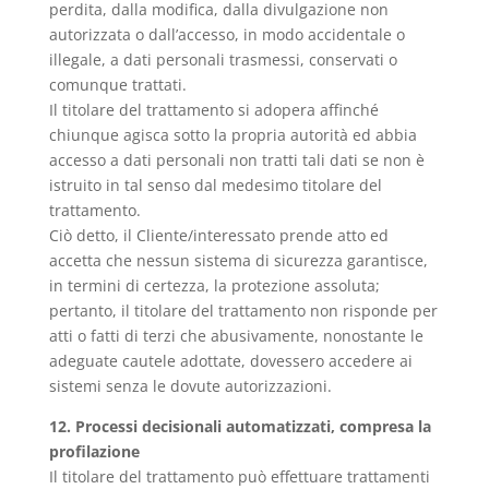
perdita, dalla modifica, dalla divulgazione non
autorizzata o dall’accesso, in modo accidentale o
illegale, a dati personali trasmessi, conservati o
comunque trattati.
Il titolare del trattamento si adopera affinché
chiunque agisca sotto la propria autorità ed abbia
accesso a dati personali non tratti tali dati se non è
istruito in tal senso dal medesimo titolare del
trattamento.
Ciò detto, il Cliente/interessato prende atto ed
accetta che nessun sistema di sicurezza garantisce,
in termini di certezza, la protezione assoluta;
pertanto, il titolare del trattamento non risponde per
atti o fatti di terzi che abusivamente, nonostante le
adeguate cautele adottate, dovessero accedere ai
sistemi senza le dovute autorizzazioni.
12. Processi decisionali automatizzati, compresa la
profilazione
Il titolare del trattamento può effettuare trattamenti