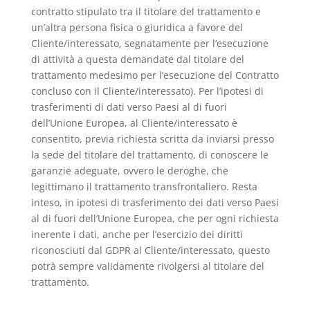
contratto stipulato tra il titolare del trattamento e
un’altra persona fisica o giuridica a favore del
Cliente/interessato, segnatamente per l’esecuzione
di attività a questa demandate dal titolare del
trattamento medesimo per l’esecuzione del Contratto
concluso con il Cliente/interessato). Per l’ipotesi di
trasferimenti di dati verso Paesi al di fuori
dell’Unione Europea, al Cliente/interessato è
consentito, previa richiesta scritta da inviarsi presso
la sede del titolare del trattamento, di conoscere le
garanzie adeguate, ovvero le deroghe, che
legittimano il trattamento transfrontaliero. Resta
inteso, in ipotesi di trasferimento dei dati verso Paesi
al di fuori dell’Unione Europea, che per ogni richiesta
inerente i dati, anche per l’esercizio dei diritti
riconosciuti dal GDPR al Cliente/interessato, questo
potrà sempre validamente rivolgersi al titolare del
trattamento.