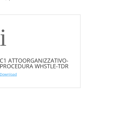
i
C1 ATTOORGANIZZATIVO-
PROCEDURA WHSTLE-TDR
Download