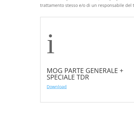
trattamento stesso e/o di un responsabile del 
i
MOG PARTE GENERALE +
SPECIALE TDR
Download