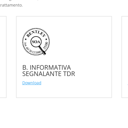
trattamento.
B. INFORMATIVA
SEGNALANTE TDR
Download