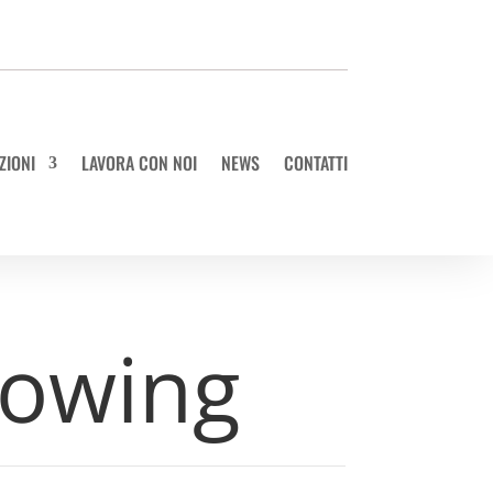
ZIONI
LAVORA CON NOI
NEWS
CONTATTI
lowing