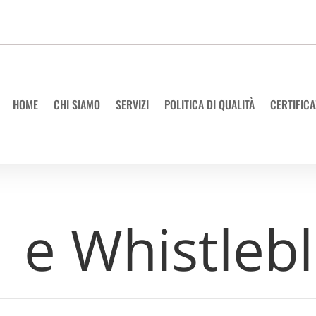
HOME
CHI SIAMO
SERVIZI
POLITICA DI QUALITÀ
CERTIFICA
 e Whistleb