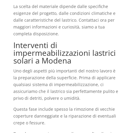
La scelta del materiale dipende dalle specifiche
esigenze del progetto, dalle condizioni climatiche e
dalle caratteristiche del lastrico. Contattaci ora per
maggiori informazioni e curiosità, siamo a tua
completa disposizione.
Interventi di
impermeabilizzazioni lastrici
solari a Modena
Uno degli aspetti più importanti del nostro lavoro è
la preparazione della superficie. Prima di applicare
qualsiasi sistema di impermeabilizzazione, ci
assicuriamo che il lastrico sia perfettamente pulito e
privo di detriti, polvere o umidità.
Questa fase include spesso la rimozione di vecchie
coperture danneggiate e la riparazione di eventuali
crepe o fessure.