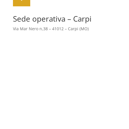
Sede operativa – Carpi
Via Mar Nero n,38 – 41012 – Carpi (MO)