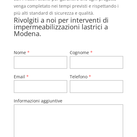
venga completato nei tempi previsti e rispettando i
più alti standard di sicurezza e qualità.
Rivolgiti a noi per interventi di
impermeabilizzazioni lastrici a
Modena.
Nome
*
Cognome
*
Email
*
Telefono
*
Informazioni aggiuntive