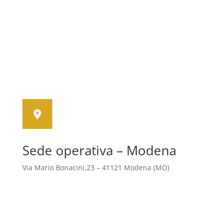
Sede operativa – Modena
Via Mario Bonacini,23 – 41121 Modena (MO)