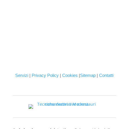
Servizi
|
Privacy Policy
|
Cookies
|
Sitemap
|
Contatti