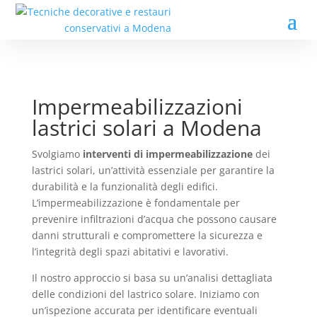
Impermeabilizzazioni
lastrici solari a Modena
Svolgiamo
interventi di impermeabilizzazione
dei
lastrici solari, un’attività essenziale per garantire la
durabilità e la funzionalità degli edifici.
L’impermeabilizzazione è fondamentale per
prevenire infiltrazioni d’acqua che possono causare
danni strutturali e compromettere la sicurezza e
l’integrità degli spazi abitativi e lavorativi.
Il nostro approccio si basa su un’analisi dettagliata
delle condizioni del lastrico solare. Iniziamo con
un’ispezione accurata per identificare eventuali