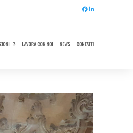
ZIONI
LAVORA CON NOI
NEWS
CONTATTI