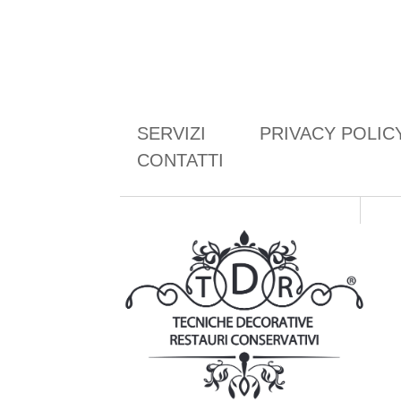
SERVIZI
PRIVACY POLIC
CONTATTI